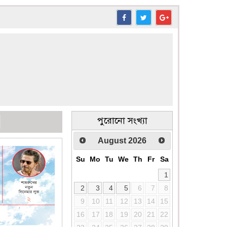
পুরোনো সংখ্যা
August
2026
Su
Mo
Tu
We
Th
Fr
Sa
1
2
3
4
5
6
7
8
9
10
11
12
13
14
15
16
17
18
19
20
21
22