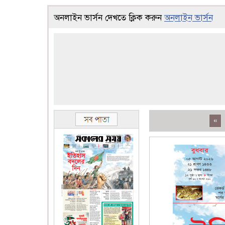
অনলাইন ভার্সন দেখতে ক্লিক করুন
অনলাইন ভার্সন
«