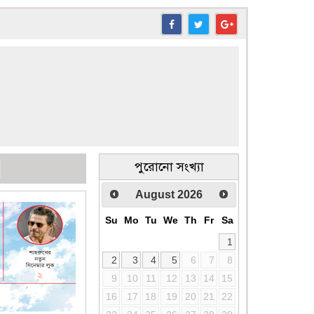
পুরোনো সংখ্যা
August
2026
Su
Mo
Tu
We
Th
Fr
Sa
1
2
3
4
5
6
7
8
9
10
11
12
13
14
15
16
17
18
19
20
21
22