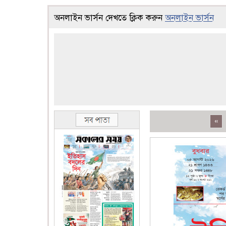
অনলাইন ভার্সন দেখতে ক্লিক করুন
অনলাইন ভার্সন
«