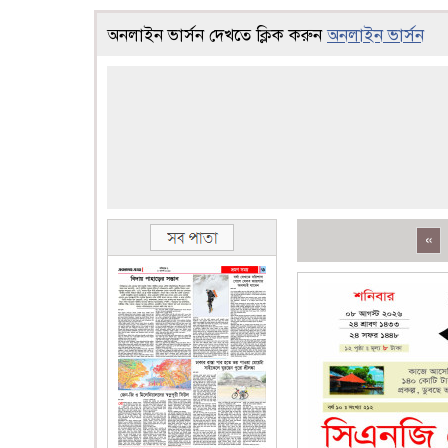
অনলাইন ভার্সন দেখতে ক্লিক করুন
অনলাইন ভার্সন
«