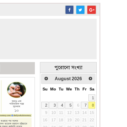
পুরোনো সংখ্যা
August
2026
Su
Mo
Tu
We
Th
Fr
Sa
1
2
3
4
5
6
7
8
9
10
11
12
13
14
15
16
17
18
19
20
21
22