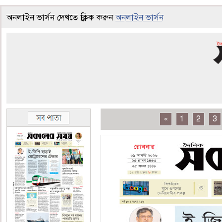
অনলাইন ভার্সন দেখতে ক্লিক করুন
অনলাইন ভার্সন
«
1
2
3