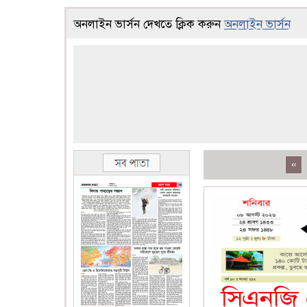
অনলাইন ভার্সন দেখতে ক্লিক করুন
অনলাইন ভার্সন
«