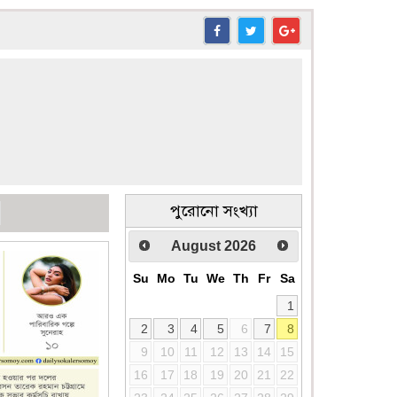
পুরোনো সংখ্যা
August
2026
Su
Mo
Tu
We
Th
Fr
Sa
1
2
3
4
5
6
7
8
9
10
11
12
13
14
15
16
17
18
19
20
21
22