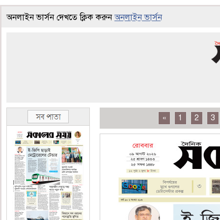
অনলাইন ভার্সন দেখতে ক্লিক করুন
অনলাইন ভার্সন
«
1
2
3