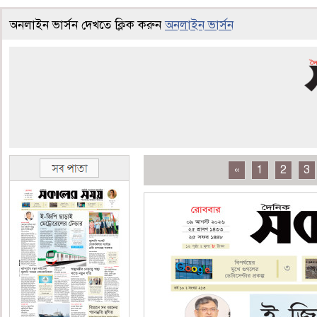
অনলাইন ভার্সন দেখতে ক্লিক করুন
অনলাইন ভার্সন
«
1
2
3