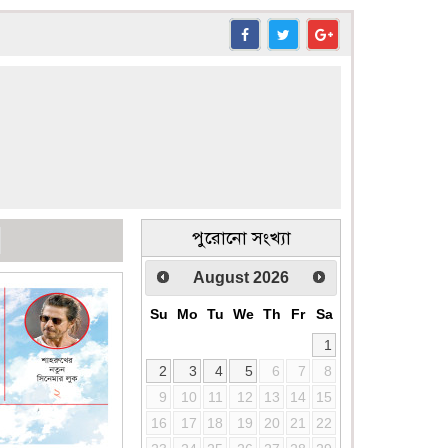
পুরোনো সংখ্যা
August
2026
Su
Mo
Tu
We
Th
Fr
Sa
1
2
3
4
5
6
7
8
9
10
11
12
13
14
15
16
17
18
19
20
21
22