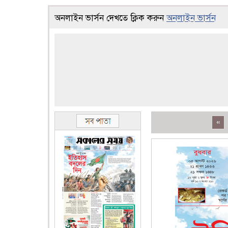
অনলাইন ভার্সন দেখতে ক্লিক করুন
অনলাইন ভার্সন
«