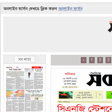
অনলাইন ভার্সন দেখতে ক্লিক করুন
অনলাইন ভার্সন
«
1
2
3