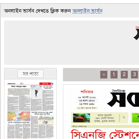
অনলাইন ভার্সন দেখতে ক্লিক করুন
অনলাইন ভার্সন
«
1
2
3