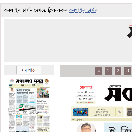
অনলাইন ভার্সন দেখতে ক্লিক করুন
অনলাইন ভার্সন
«
1
2
3