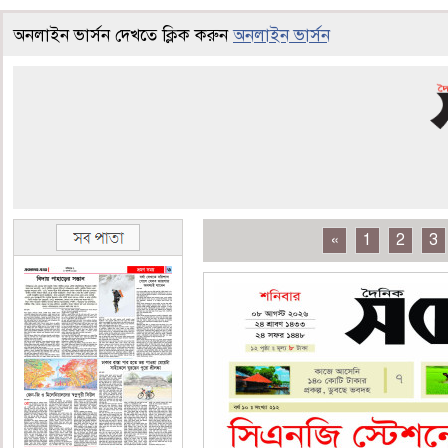
অনলাইন ভার্সন দেখতে ক্লিক করুন
অনলাইন ভার্সন
«
1
2
3