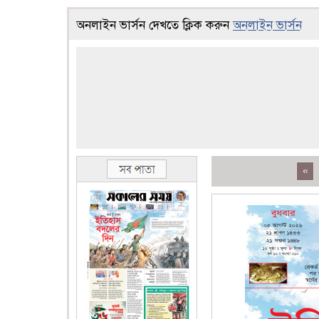
অনলাইন ভার্সন দেখতে ক্লিক করুন
অনলাইন ভার্সন
«