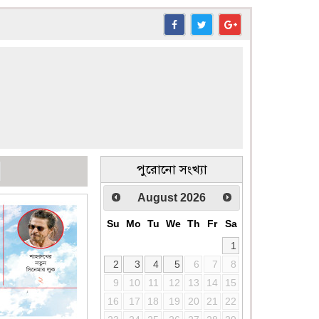
পুরোনো সংখ্যা
August
2026
Su
Mo
Tu
We
Th
Fr
Sa
1
2
3
4
5
6
7
8
9
10
11
12
13
14
15
16
17
18
19
20
21
22