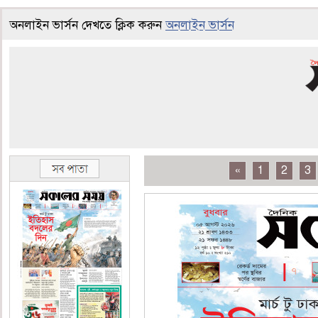
অনলাইন ভার্সন দেখতে ক্লিক করুন
অনলাইন ভার্সন
«
1
2
3