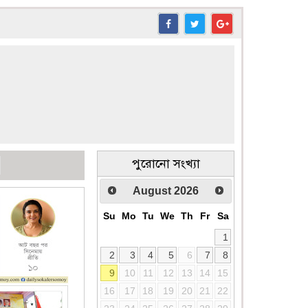
পুরোনো সংখ্যা
August
2026
Su
Mo
Tu
We
Th
Fr
Sa
1
2
3
4
5
6
7
8
9
10
11
12
13
14
15
16
17
18
19
20
21
22