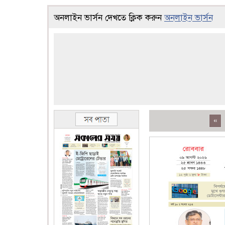
অনলাইন ভার্সন দেখতে ক্লিক করুন
অনলাইন ভার্সন
«