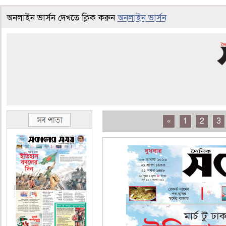
অনলাইন ভার্সন দেখতে ক্লিক করুন
অনলাইন ভার্সন
«
1
2
3