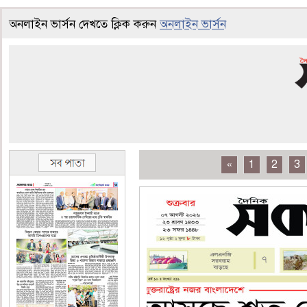
অনলাইন ভার্সন দেখতে ক্লিক করুন
অনলাইন ভার্সন
«
1
2
3