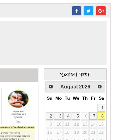
পুরোনো সংখ্যা
August
2026
Su
Mo
Tu
We
Th
Fr
Sa
1
2
3
4
5
6
7
8
9
10
11
12
13
14
15
16
17
18
19
20
21
22