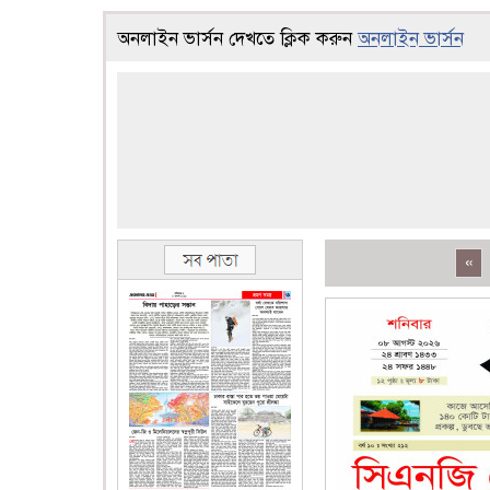
অনলাইন ভার্সন দেখতে ক্লিক করুন
অনলাইন ভার্সন
«