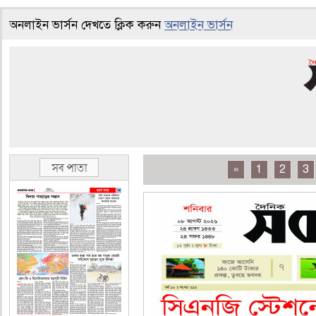
অনলাইন ভার্সন দেখতে ক্লিক করুন
অনলাইন ভার্সন
«
1
2
3