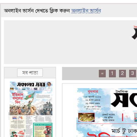
অনলাইন ভার্সন দেখতে ক্লিক করুন
অনলাইন ভার্সন
«
1
2
3