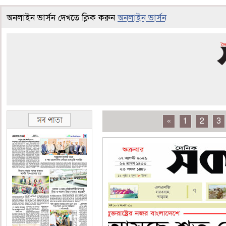
অনলাইন ভার্সন দেখতে ক্লিক করুন
অনলাইন ভার্সন
«
1
2
3