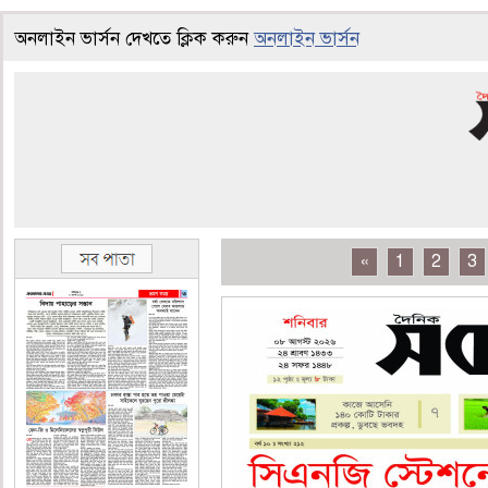
অনলাইন ভার্সন দেখতে ক্লিক করুন
অনলাইন ভার্সন
«
1
2
3