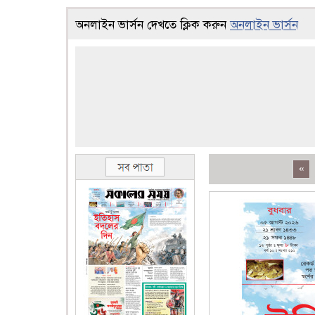
অনলাইন ভার্সন দেখতে ক্লিক করুন
অনলাইন ভার্সন
«