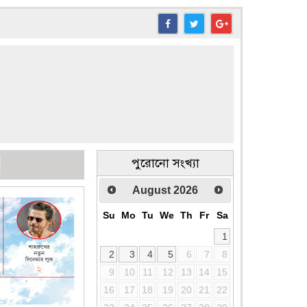
পুরোনো সংখ্যা
August
2026
Su
Mo
Tu
We
Th
Fr
Sa
1
2
3
4
5
6
7
8
9
10
11
12
13
14
15
16
17
18
19
20
21
22