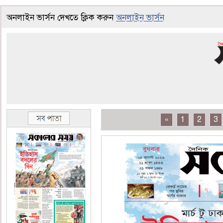
অনলাইন ভার্সন দেখতে ক্লিক করুন
অনলাইন ভার্সন
«
1
2
3