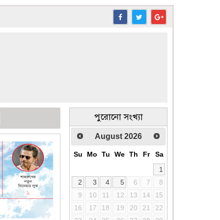
পুরোনো সংখ্যা
August
2026
Su
Mo
Tu
We
Th
Fr
Sa
1
2
3
4
5
6
7
8
9
10
11
12
13
14
15
16
17
18
19
20
21
22