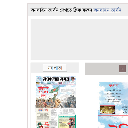
অনলাইন ভার্সন দেখতে ক্লিক করুন
অনলাইন ভার্সন
«