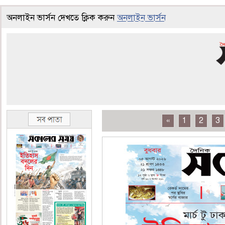
অনলাইন ভার্সন দেখতে ক্লিক করুন
অনলাইন ভার্সন
«
1
2
3