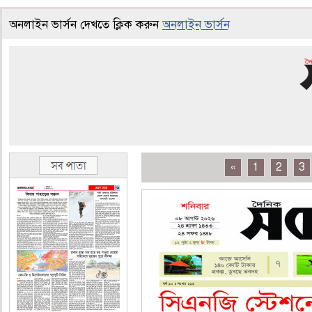
অনলাইন ভার্সন দেখতে ক্লিক করুন
অনলাইন ভার্সন
«
1
2
3