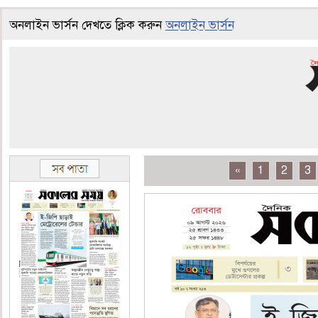
অনলাইন ভার্সন দেখতে ক্লিক করুন
অনলাইন ভার্সন
«
1
2
3