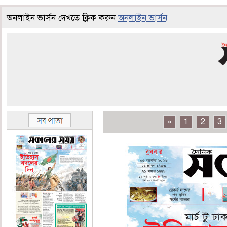
অনলাইন ভার্সন দেখতে ক্লিক করুন
অনলাইন ভার্সন
«
1
2
3