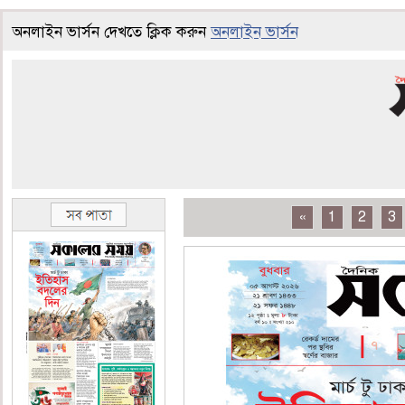
অনলাইন ভার্সন দেখতে ক্লিক করুন
অনলাইন ভার্সন
«
1
2
3