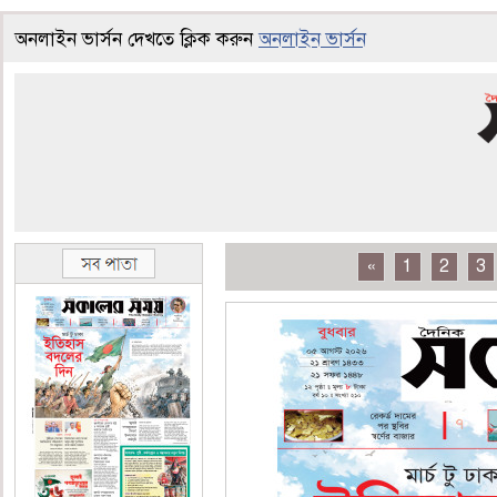
অনলাইন ভার্সন দেখতে ক্লিক করুন
অনলাইন ভার্সন
«
1
2
3