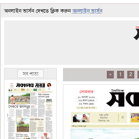
অনলাইন ভার্সন দেখতে ক্লিক করুন
অনলাইন ভার্সন
«
1
2