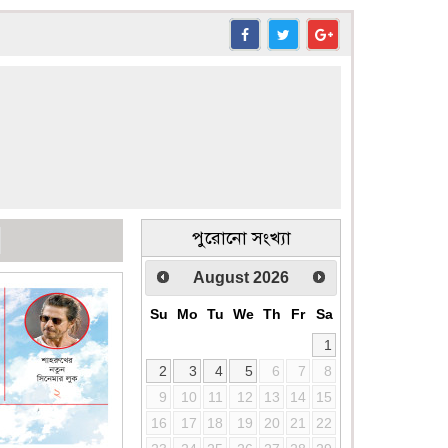
পুরোনো সংখ্যা
August
2026
Su
Mo
Tu
We
Th
Fr
Sa
1
2
3
4
5
6
7
8
9
10
11
12
13
14
15
16
17
18
19
20
21
22