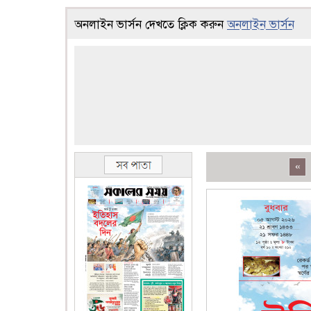
অনলাইন ভার্সন দেখতে ক্লিক করুন
অনলাইন ভার্সন
«