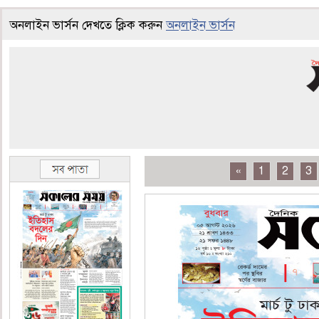
অনলাইন ভার্সন দেখতে ক্লিক করুন
অনলাইন ভার্সন
«
1
2
3