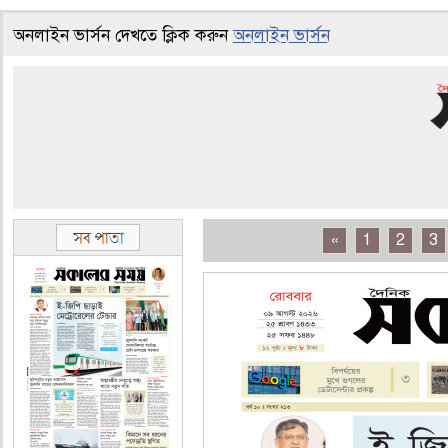
অনলাইন ভার্সন দেখতে ক্লিক করুন
অনলাইন ভার্সন
«
1
2
3