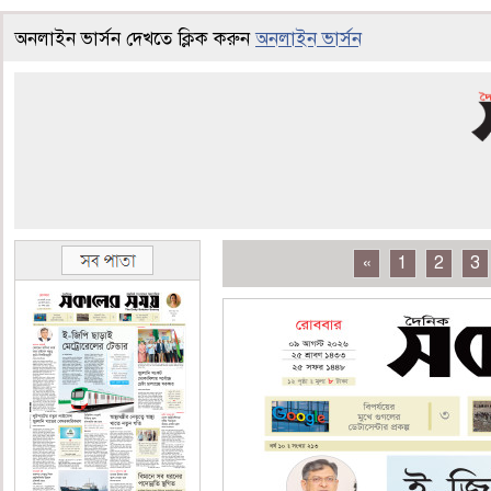
অনলাইন ভার্সন দেখতে ক্লিক করুন
অনলাইন ভার্সন
«
1
2
3