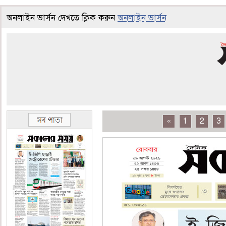
অনলাইন ভার্সন দেখতে ক্লিক করুন
অনলাইন ভার্সন
«
1
2
3