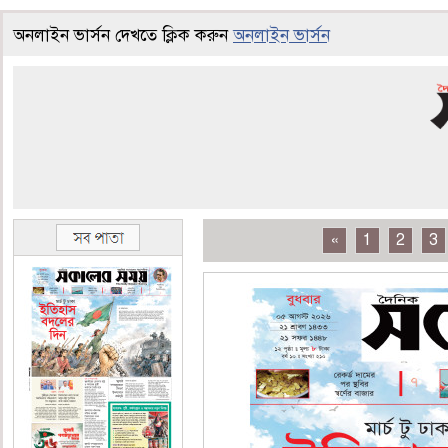
অনলাইন ভার্সন দেখতে ক্লিক করুন
অনলাইন ভার্সন
«
1
2
3