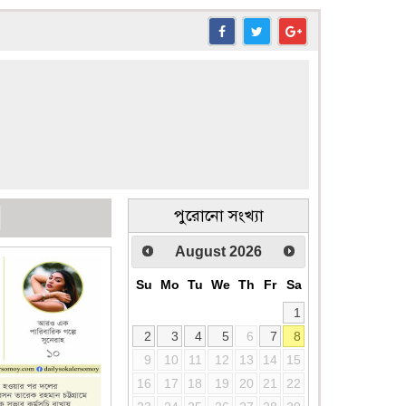
পুরোনো সংখ্যা
August
2026
Su
Mo
Tu
We
Th
Fr
Sa
1
2
3
4
5
6
7
8
9
10
11
12
13
14
15
16
17
18
19
20
21
22