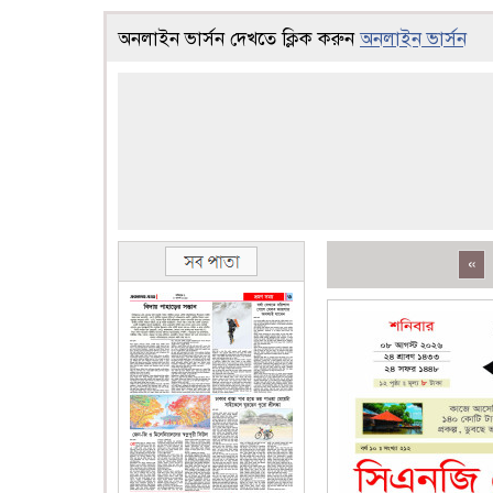
অনলাইন ভার্সন দেখতে ক্লিক করুন
অনলাইন ভার্সন
«