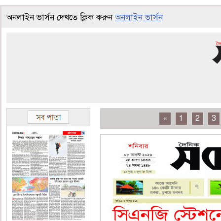
অনলাইন ভার্সন দেখতে ক্লিক করুন
অনলাইন ভার্সন
«
1
2
3