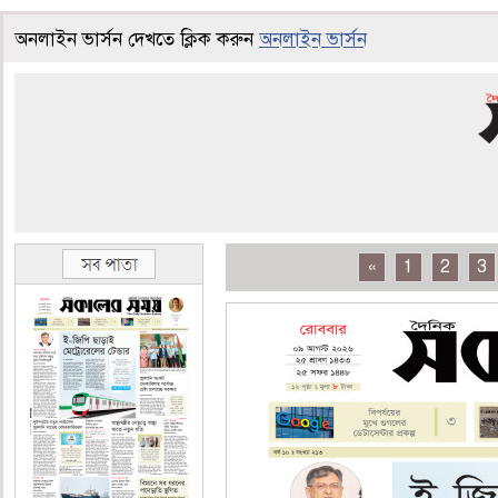
অনলাইন ভার্সন দেখতে ক্লিক করুন
অনলাইন ভার্সন
«
1
2
3