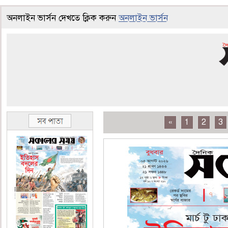
অনলাইন ভার্সন দেখতে ক্লিক করুন
অনলাইন ভার্সন
«
1
2
3