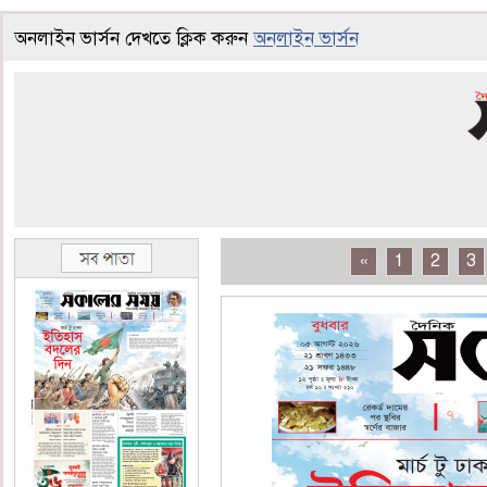
অনলাইন ভার্সন দেখতে ক্লিক করুন
অনলাইন ভার্সন
«
1
2
3