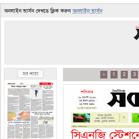
অনলাইন ভার্সন দেখতে ক্লিক করুন
অনলাইন ভার্সন
«
1
2
3