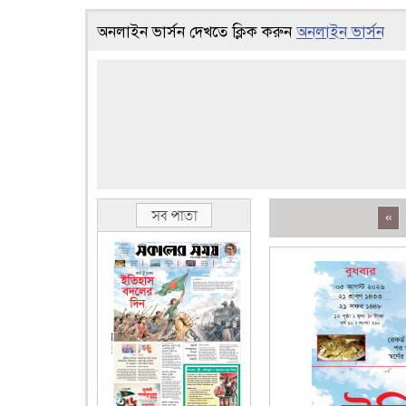
অনলাইন ভার্সন দেখতে ক্লিক করুন
অনলাইন ভার্সন
«