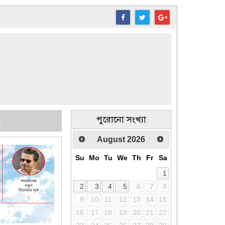
পুরোনো সংখ্যা
August
2026
Su
Mo
Tu
We
Th
Fr
Sa
1
2
3
4
5
6
7
8
9
10
11
12
13
14
15
16
17
18
19
20
21
22