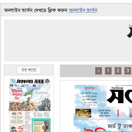
অনলাইন ভার্সন দেখতে ক্লিক করুন
অনলাইন ভার্সন
«
1
2
3