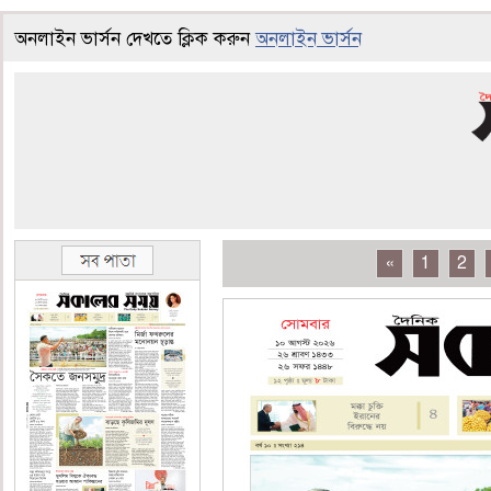
অনলাইন ভার্সন দেখতে ক্লিক করুন
অনলাইন ভার্সন
«
1
2