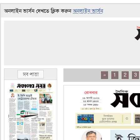
অনলাইন ভার্সন দেখতে ক্লিক করুন
অনলাইন ভার্সন
«
1
2
3