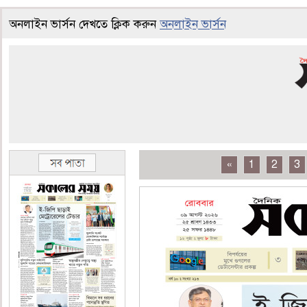
অনলাইন ভার্সন দেখতে ক্লিক করুন
অনলাইন ভার্সন
«
1
2
3