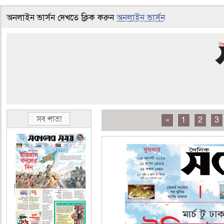
অনলাইন ভার্সন দেখতে ক্লিক করুন
অনলাইন ভার্সন
«
1
2
3